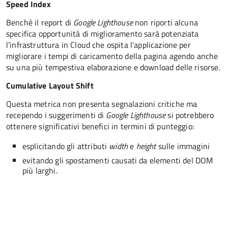
Speed Index
Benché il report di
Google Lighthouse
non riporti alcuna
specifica opportunità di miglioramento sarà potenziata
l’infrastruttura in Cloud che ospita l’applicazione per
migliorare i tempi di caricamento della pagina agendo anche
su una più tempestiva elaborazione e download delle risorse.
Cumulative Layout Shift
Questa metrica non presenta segnalazioni critiche ma
recependo i suggerimenti di
Google Lighthouse
si potrebbero
ottenere significativi benefici in termini di punteggio:
esplicitando gli attributi
width
e
height
sulle immagini
evitando gli spostamenti causati da elementi del DOM
più larghi.