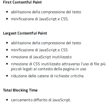
First Contentful Paint
abilitazione della compressione del testo
minificazione di JavaScript e CSS.
Largest Contentful Paint
abilitazione della compressione del testo
minificazione di JavaScript e CSS
rimozione di JavaScript inutilizzato
rimozione di CSS inutilizzato attraverso l’uso di file più
piccoli legati al contesto della pagina in uso
riduzione delle catene di richieste critiche.
Total Blocking Time
caricamento differito di JavaScript.